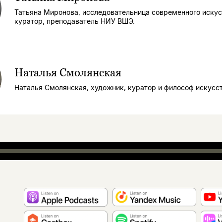
Татьяна Миронова, исследовательница современного искус
куратор, преподаватель НИУ ВШЭ.
Наталья Смолянская
Наталья Смолянская, художник, куратор и философ искусст