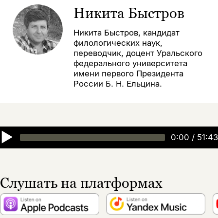
Никита Быстров
Никита Быстров, кандидат
филологических наук,
переводчик, доцент Уральского
федерального университета
имени первого Президента
России Б. Н. Ельцина.
▶
0:00
/
51:43
Слушать на платформах