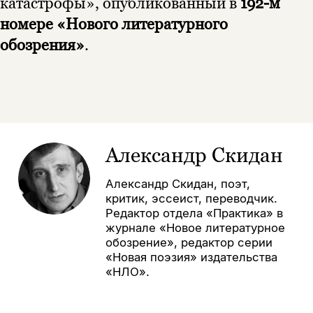
катастрофы», опубликованный в
192-м
номере «Нового литературного
обозрения»
.
Александр Скидан
Александр Скидан, поэт,
критик, эссеист, переводчик.
Редактор отдела «Практика» в
журнале «Новое литературное
обозрение», редактор серии
«Новая поэзия» издательства
«НЛО».