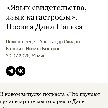
«Язык свидетельства,
язык катастрофы».
Поэзия Дана Пагиса
Подкаст ведет: Александр Скидан
В гостях: Никита Быстров
20.07.2025, 51 мин
В новом выпуске подкаста «Что изучают
гуманитарии» мы говорим о Дане