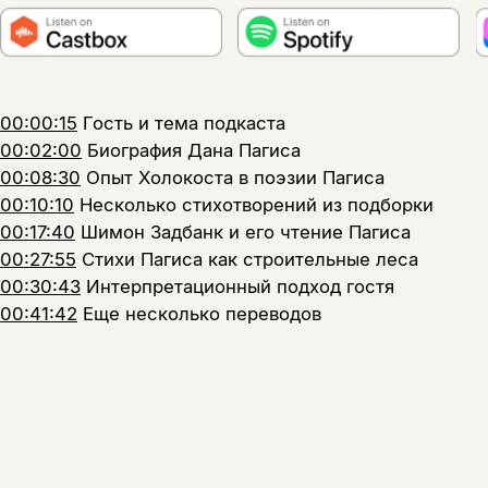
00:00:15
Гость и тема подкаста
00:02:00
Биография Дана Пагиса
00:08:30
Опыт Холокоста в поэзии Пагиса
00:10:10
Несколько стихотворений из подборки
00:17:40
Шимон Задбанк и его чтение Пагиса
00:27:55
Стихи Пагиса как строительные леса
00:30:43
Интерпретационный подход гостя
00:41:42
Еще несколько переводов