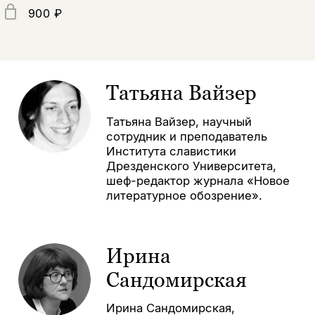
900 ₽
Татьяна Вайзер
Татьяна Вайзер, научный
сотрудник и преподаватель
Института славистики
Дрезденского Университета,
шеф-редактор журнала «Новое
литературное обозрение».
Ирина
Сандомирская
Ирина Сандомирская,