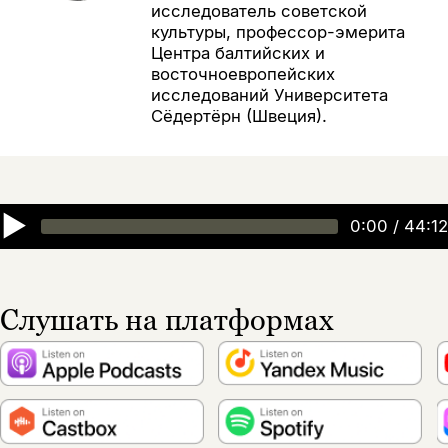
исследователь советской
культуры, профессор-эмерита
Центра балтийских и
восточноевропейских
исследований Университета
Сёдертёрн (Швеция).
▶
0:00
/
44:12
Слушать на платформах