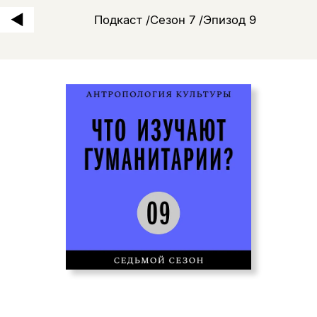
Подкаст /Сезон 7 /Эпизод 9