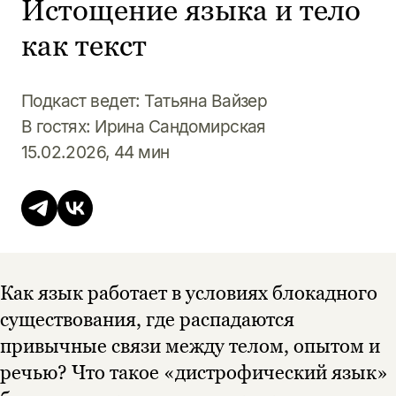
Истощение языка и тело
как текст
Подкаст ведет: Татьяна Вайзер
В гостях: Ирина Сандомирская
15.02.2026, 44 мин
Как язык работает в условиях блокадного
существования, где распадаются
привычные связи между телом, опытом и
речью? Что такое «дистрофический язык»