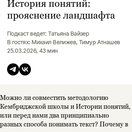
История понятий:
прояснение ландшафта
Подкаст ведет: Татьяна Вайзер
В гостях: Михаил Велижев, Тимур Атнашев
25.03.2026, 43 мин
Можно ли совместить методологию
Кембриджской школы и Истории понятий,
или перед нами два принципиально
разных способа понимать текст? Почему в