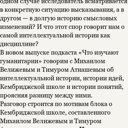
одном случае исследователь всматривается
в конкретную ситуацию высказывания, а в
другом — в долгую историю смысловых
изменений? И что этот спор говорит нам о
самой интеллектуальной истории как
дисциплине?
В новом выпуске подкаста «Что изучают
гуманитарии» говорим с Михаилом
Велижевым и Тимуром Атнашевым об
интеллектуальной истории, истории идей,
Кембриджской школе и истории понятий,
проясняя разницу между ними.
Разговор строится по мотивам блока о
Кембриджской школе, составленного
Михаилом Велижевым и Тимуром