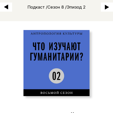
Подкаст /Сезон 8 /Эпизод 2