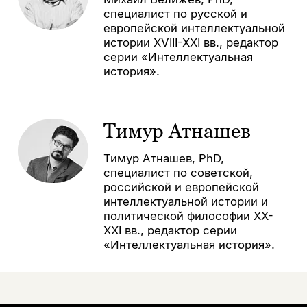
специалист по русской и
европейской интеллектуальной
истории XVIII-XXI вв., редактор
серии «Интеллектуальная
история».
Тимур Атнашев
Тимур Атнашев, PhD,
специалист по советской,
российской и европейской
интеллектуальной истории и
политической философии XХ-
XXI вв., редактор серии
«Интеллектуальная история».