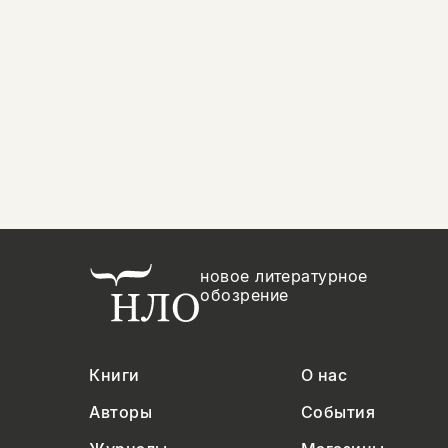
новое литературное
обозрение
Книги
О нас
Авторы
События