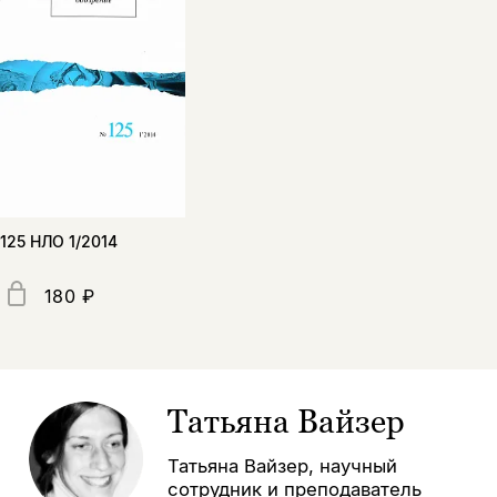
125 НЛО 1/2014
180 ₽
Татьяна Вайзер
Татьяна Вайзер, научный
сотрудник и преподаватель