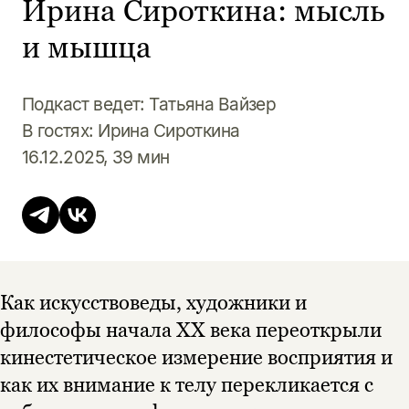
Ирина Сироткина: мысль
и мышца
Подкаст ведет: Татьяна Вайзер
В гостях: Ирина Сироткина
16.12.2025, 39 мин
Как искусствоведы, художники и
философы начала XX века переоткрыли
кинестетическое измерение восприятия и
как их внимание к телу перекликается с