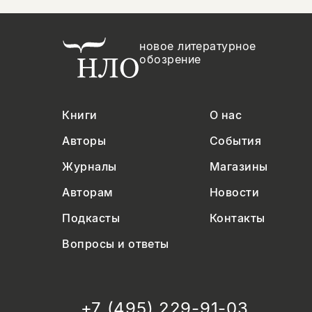
новое литературное
обозрение
Книги
О нас
Авторы
События
Журналы
Магазины
Авторам
Новости
Подкасты
Контакты
Вопросы и ответы
+7 (495) 229-91-03