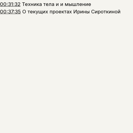
00:31:32
Техника тела и и мышление
00:37:35
О текущих проектах Ирины Сироткиной