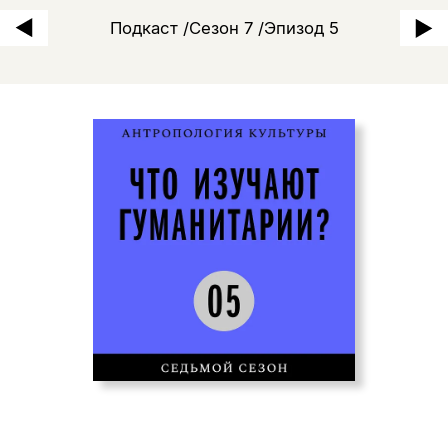
Подкаст /Сезон 7 /Эпизод 5