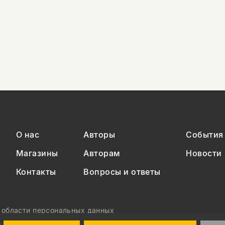
О нас
Авторы
События
Магазины
Авторам
Новости
Контакты
Вопросы и ответы
в области персональных данных
на обработку персональных данных