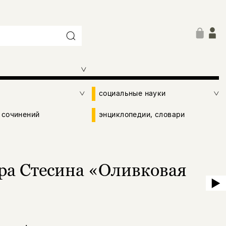
социальные науки
 сочинений
энциклопедии, словари
ра Стесина «Оливковая