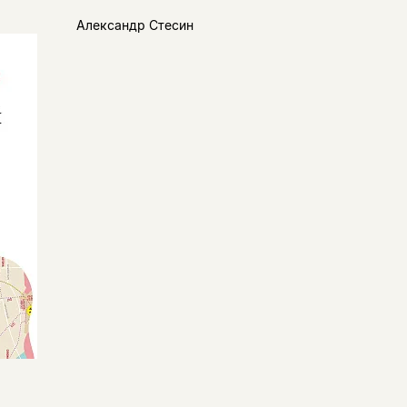
Александр Стесин