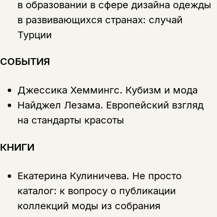
в образовании в сфере дизайна одежды
в развивающихся странах: случай
Турции
СОБЫТИЯ
Джессика Хеммингс.
Кубизм и мода
Найджел Лезама.
Европейский взгляд
на стандарты красоты
КНИГИ
Екатерина Кулиничева.
Не просто
каталог: к вопросу о публикации
коллекций моды из собрания