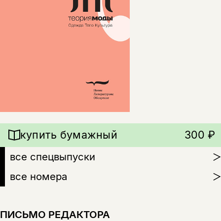
купить бумажный
300 ₽
все спецвыпуски
все номера
ПИСЬМО РЕДАКТОРА