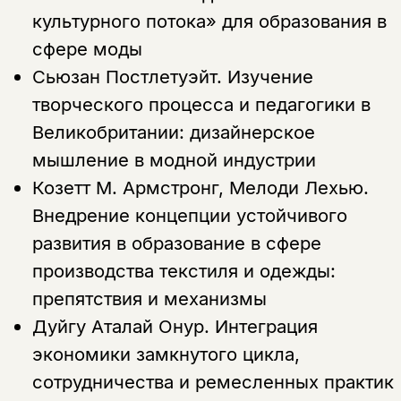
культурного потока» для образования в
сфере моды
Сьюзан Постлетуэйт.
Изучение
творческого процесса и педагогики в
Великобритании: дизайнерское
мышление в модной индустрии
Козетт М. Армстронг, Мелоди Лехью.
Внедрение концепции устойчивого
развития в образование в сфере
производства текстиля и одежды:
препятствия и механизмы
Дуйгу Аталай Онур.
Интеграция
экономики замкнутого цикла,
сотрудничества и ремесленных практик