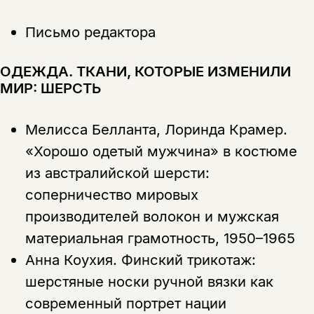
Письмо редактора
ОДЕЖДА. ТКАНИ, КОТОРЫЕ ИЗМЕНИЛИ
МИР: ШЕРСТЬ
Мелисса Белланта, Лоринда Крамер.
«Хорошо одетый мужчина» в костюме
из австралийской шерсти:
соперничество мировых
производителей волокон и мужская
материальная грамотность, 1950–1965
Анна Коухия.
Финский трикотаж:
шерстяные носки ручной вязки как
современный портрет нации