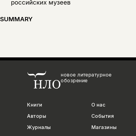
российских музеев
SUMMARY
новое литературное
обозрение
Книги
О нас
Авторы
События
Журналы
Магазины