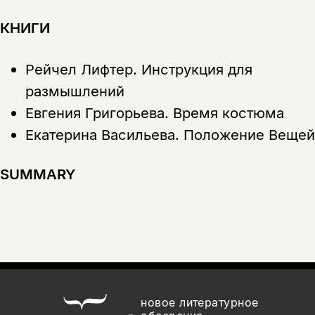
КНИГИ
Рейчел Лифтер.
Инструкция для
размышлений
Евгения Григорьева.
Время костюма
Екатерина Васильева.
Положение Вещей
SUMMARY
новое литературное