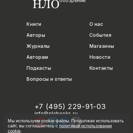
обозрение
Книги
О нас
Авторы
События
Журналы
Магазины
Авторам
Новости
Подкасты
Контакты
Вопросы и ответы
+7 (495) 229-91-03
info@nlobooks.ru
Мы используем cookie-файлы. Продолжая использовать
сайт, вы соглашаетесь с
политикой использования
cookie
.