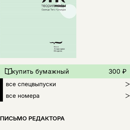
купить бумажный
300 ₽
все спецвыпуски
все номера
ПИСЬМО РЕДАКТОРА