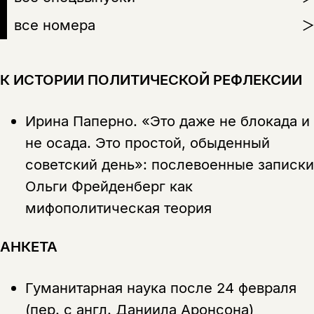
все номера
К ИСТОРИИ ПОЛИТИЧЕСКОЙ РЕФЛЕКСИИ
Ирина Паперно.
«Это даже не блокада и
не осада. Это простой, обыденный
советский день»: послевоенные записки
Ольги Фрейденберг как
мифополитическая теория
АНКЕТА
Гуманитарная наука после 24 февраля
(пер. с англ. Даниила Аронсона)