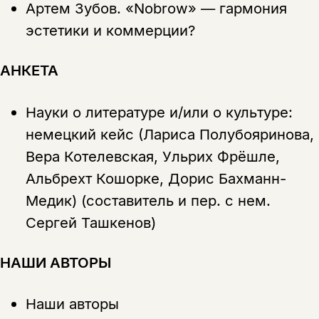
Артем Зубов.
«Nobrow» — гармония
эстетики и коммерции?
АНКЕТА
Науки о литературе и/или о культуре:
немецкий кейс (Лариса Полубояринова,
Вера Котелевская, Ульрих Фрёшле,
Альбрехт Кошорке, Дорис Бахманн-
Медик) (составитель и пер. с нем.
Сергей Ташкенов)
НАШИ АВТОРЫ
Наши авторы