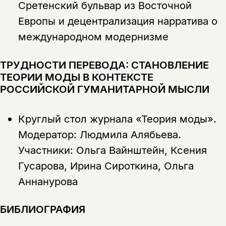
Сретенский бульвар из Восточной
Европы и децентрализация нарратива о
международном модернизме
ТРУДНОСТИ ПЕРЕВОДА: СТАНОВЛЕНИЕ
ТЕОРИИ МОДЫ В КОНТЕКСТЕ
РОССИЙСКОЙ ГУМАНИТАРНОЙ МЫСЛИ
Круглый стол журнала «Теория моды».
Модератор: Людмила Алябьева.
Участники: Ольга Вайнштейн, Ксения
Гусарова, Ирина Сироткина, Ольга
Аннанурова
БИБЛИОГРАФИЯ