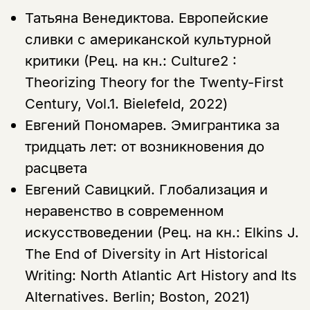
Татьяна Венедиктова.
Европейские
сливки с американской культурной
критики (Рец. на кн.: Culture2 :
Theorizing Theory for the Twenty-First
Century, Vol.1. Bielefeld, 2022)
Евгений Пономарев.
Эмигрантика за
тридцать лет: от возникновения до
расцвета
Евгений Савицкий.
Глобализация и
неравенство в современном
искусствоведении (Рец. на кн.: Elkins J.
The End of Diversity in Art Historical
Writing: North Atlantic Art History and Its
Alternatives. Berlin; Boston, 2021)