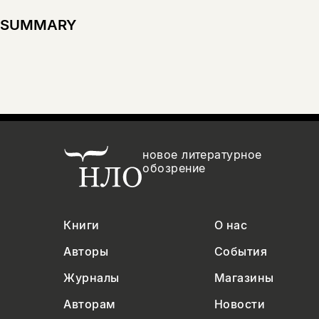
SUMMARY
новое литературное
обозрение
Книги
О нас
Авторы
События
Журналы
Магазины
Авторам
Новости