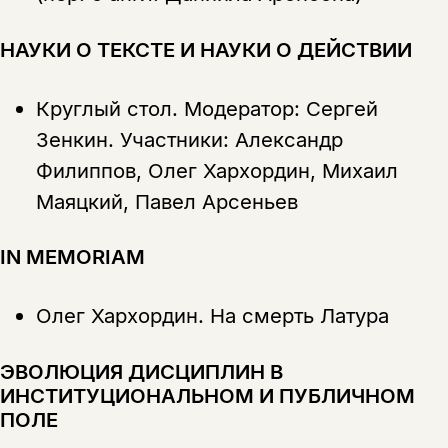
НАУКИ О ТЕКСТЕ И НАУКИ О ДЕЙСТВИИ
Круглый стол. Модератор: Сергей
Зенкин. Участники: Александр
Филиппов, Олег Хархордин, Михаил
Маяцкий, Павел Арсеньев
IN MEMORIAM
Олег Хархордин.
На смерть Латура
ЭВОЛЮЦИЯ ДИСЦИПЛИН В
ИНСТИТУЦИОНАЛЬНОМ И ПУБЛИЧНОМ
ПОЛЕ