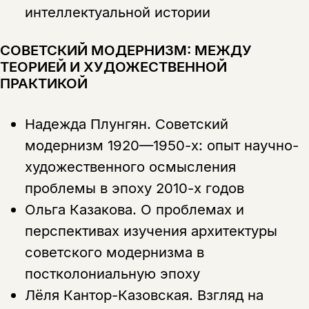
интеллектуальной истории
СОВЕТСКИЙ МОДЕРНИЗМ: МЕЖДУ
ТЕОРИЕЙ И ХУДОЖЕСТВЕННОЙ
ПРАКТИКОЙ
Надежда Плунгян.
Советский
модернизм 1920—1950-х: опыт научно-
художественного осмысления
проблемы в эпоху 2010-х годов
Ольга Казакова.
О проблемах и
перспективах изучения архитектуры
советского модернизма в
постколониальную эпоху
Лёля Кантор-Казовская.
Взгляд на