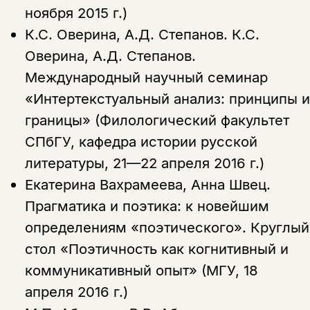
ноября 2015 г.)
К.С. Оверина, А.Д. Степанов.
К.С.
Оверина, А.Д. Степанов.
Международный научный семинар
«Интертекстуальный анализ: принципы и
границы» (Филологический факультет
СПбГУ, кафедра истории русской
литературы, 21—22 апреля 2016 г.)
Екатерина Вахрамеева, Анна Швец.
Прагматика и поэтика: к новейшим
определениям «поэтического». Круглый
стол «Поэтичность как когнитивный и
коммуникативный опыт» (МГУ, 18
апреля 2016 г.)