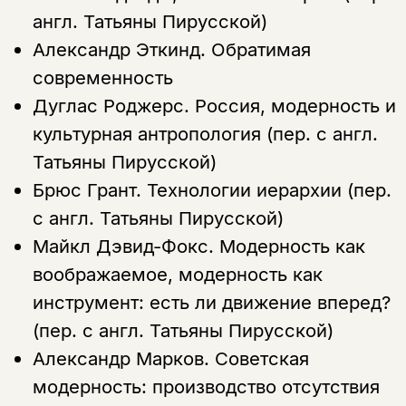
англ. Татьяны Пирусской)
Александр Эткинд.
Обратимая
современность
Дуглас Роджерс.
Россия, модерность и
культурная антропология (пер. с англ.
Татьяны Пирусской)
Брюс Грант.
Технологии иерархии (пер.
с англ. Татьяны Пирусской)
Майкл Дэвид-Фокс.
Модерность как
воображаемое, модерность как
инструмент: есть ли движение вперед?
(пер. с англ. Татьяны Пирусской)
Александр Марков.
Советская
модерность: производство отсутствия