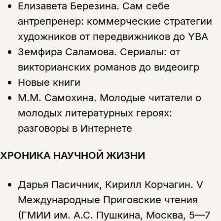
Елизавета Березина.
Сам себе
антрепренер: коммерческие стратегии
художников от передвижников до YBA
Земфира Саламова.
Сериалы: от
викторианских романов до видеоигр
Новые книги
М.М. Самохина.
Молодые читатели о
молодых литературных героях:
разговоры в Интернете
ХРОНИКА НАУЧНОЙ ЖИЗНИ
Дарья Пасичник, Кирилл Корчагин.
V
Международные Приговские чтения
(ГМИИ им. А.С. Пушкина, Москва, 5—7