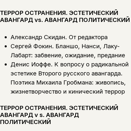
ТЕРРОР ОСТРАНЕНИЯ. ЭСТЕТИЧЕСКИЙ
АВАНГАРД vs. АВАНГАРД ПОЛИТИЧЕСКИЙ
Александр Скидан.
От редактора
Сергей Фокин.
Бланшо, Нанси, Лаку-
Лабарт: забвение, ожидание, предание
Денис Иоффе.
К вопросу о радикальной
эстетике Второго русского авангарда.
Поэтика Михаила Гробмана: живопись,
жизнетворчество и кинический террор
ТЕРРОР ОСТРАНЕНИЯ. ЭСТЕТИЧЕСКИЙ
АВАНГАРД v s. АВАНГАРД
ПОЛИТИЧЕСКИЙ