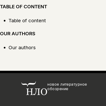
TABLE OF CONTENT
Table of content
OUR AUTHORS
Our authors
новое литературное
обозрение