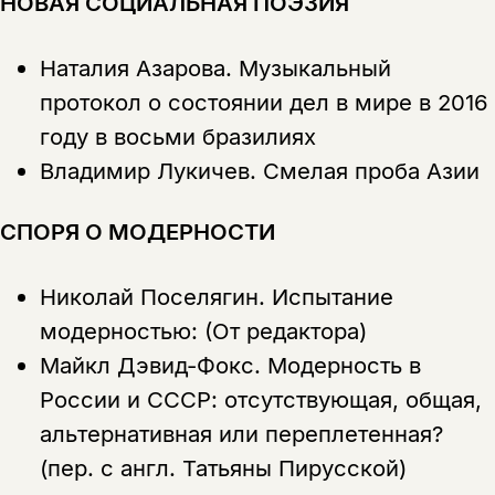
НОВАЯ СОЦИАЛЬНАЯ ПОЭЗИЯ
Наталия Азарова.
Музыкальный
протокол о состоянии дел в мире в 2016
году в восьми бразилиях
Владимир Лукичев.
Смелая проба Азии
СПОРЯ О МОДЕРНОСТИ
Николай Поселягин.
Испытание
модерностью: (От редактора)
Майкл Дэвид-Фокс.
Модерность в
России и СССР: отсутствующая, общая,
альтернативная или переплетенная?
(пер. с англ. Татьяны Пирусской)