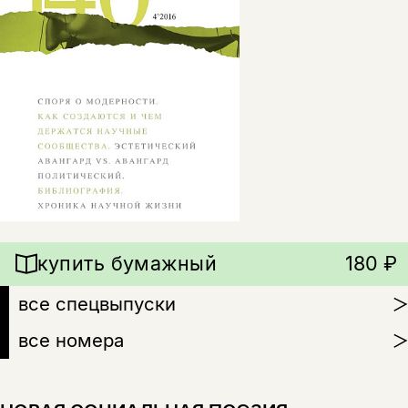
купить бумажный
180 ₽
все спецвыпуски
все номера