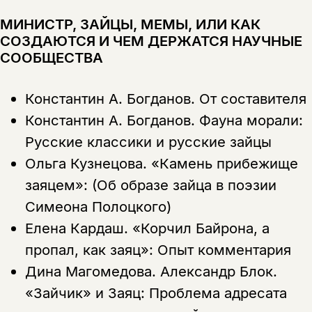
МИНИСТР, ЗАЙЦЫ, МЕМЫ, ИЛИ КАК
СОЗДАЮТСЯ И ЧЕМ ДЕРЖАТСЯ НАУЧНЫЕ
СООБЩЕСТВА
Константин А. Богданов.
От составителя
Константин А. Богданов.
Фауна морали:
Русские классики и русские зайцы
Ольга Кузнецова.
«Камень прибежище
заяцем»: (Об образе зайца в поэзии
Симеона Полоцкого)
Елена Кардаш.
«Корчил Байрона, а
пропал, как заяц»: Опыт комментария
Дина Магомедова.
Александр Блок.
«Зайчик» и Заяц: Проблема адресата