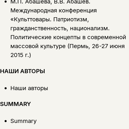
М.П. Абашева, В.В. Абашев.
Международная конференция
«Культтовары. Патриотизм,
гражданственность, национализм.
Политические концепты в современной
массовой культуре (Пермь, 26-27 июня
2015 г.)
НАШИ АВТОРЫ
Наши авторы
SUMMARY
Summary