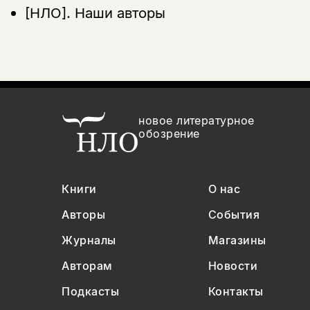
[НЛО].
Наши авторы
новое литературное
обозрение
Книги
О нас
Авторы
События
Журналы
Магазины
Авторам
Новости
Подкасты
Контакты