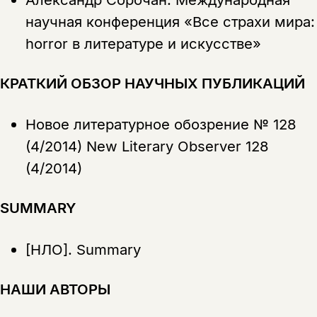
научная конференция «Все страхи мира:
horror в литературе и искусстве»
КРАТКИЙ ОБЗОР НАУЧНЫХ ПУБЛИКАЦИЙ
Новое литературное обозрение № 128
(4/2014) New Literary Observer 128
(4/2014)
SUMMARY
[НЛО].
Summary
НАШИ АВТОРЫ