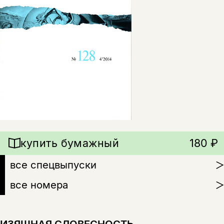
купить бумажный
180 ₽
все спецвыпуски
все номера
ИЗЯЩНАЯ СЛОВЕСНОСТЬ