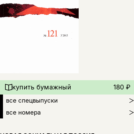
купить бумажный
180 ₽
все спецвыпуски
все номера