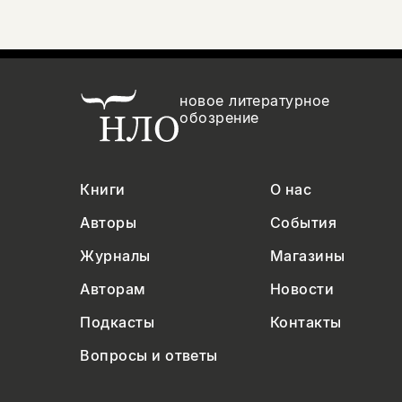
новое литературное
обозрение
Книги
О нас
Авторы
События
Журналы
Магазины
Авторам
Новости
Подкасты
Контакты
Вопросы и ответы