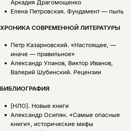
Аркадия Драгомощенко
Елена Петровская.
Фундамент — пыль
ХРОНИКА СОВРЕМЕННОЙ ЛИТЕРАТУРЫ
Петр Казарновский.
«Настоящее, —
иначе — правильное»
Александр Уланов, Виктор Иванов,
Валерий Шубинский.
Рецензии
БИБЛИОГРАФИЯ
[НЛО].
Новые книги
Александр Осипян.
«Самые опасные
книги», исторические мифы