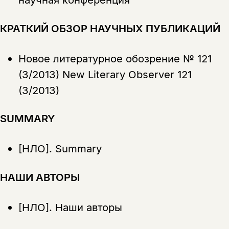
КРАТКИЙ ОБЗОР НАУЧНЫХ ПУБЛИКАЦИЙ
Новое литературное обозрение № 121
(3/2013) New Literary Observer 121
(3/2013)
SUMMARY
[НЛО].
Summary
НАШИ АВТОРЫ
[НЛО].
Наши авторы