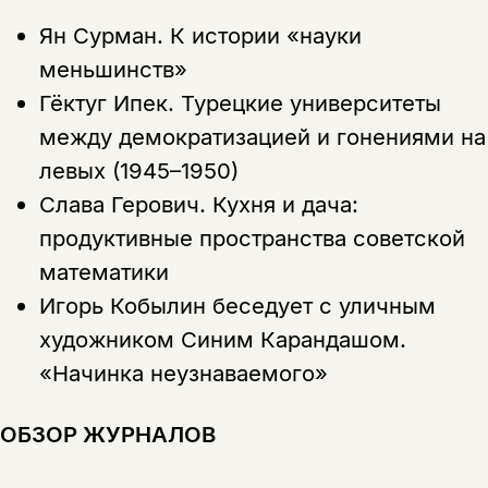
Ян Сурман.
К истории «науки
меньшинств»
Гёктуг Ипек.
Турецкие университеты
между демократизацией и гонениями на
левых (1945–1950)
Слава Герович.
Кухня и дача:
продуктивные пространства советской
математики
Игорь Кобылин беседует с уличным
художником Синим Карандашом.
«Начинка неузнаваемого»
ОБЗОР ЖУРНАЛОВ