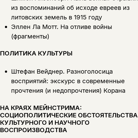
из воспоминаний об исходе евреев из
литовских земель в 1915 году
Эллен Ла Мотт.
На отливе войны
(фрагменты)
ПОЛИТИКА КУЛЬТУРЫ
Штефан Вейднер.
Разноголосица
восприятий: экскурс в современные
прочтения (и недопрочтения) Корана
НА КРАЯХ МЕЙНСТРИМА:
СОЦИОПОЛИТИЧЕСКИЕ ОБСТОЯТЕЛЬСТВА
КУЛЬТУРНОГО И НАУЧНОГО
ВОСПРОИЗВОДСТВА