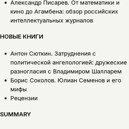
Александр Писарев.
От математики и
кино до Агамбена: обзор российских
интеллектуальных журналов
НОВЫЕ КНИГИ
Антон Сюткин.
Затруднения с
политической ангелологией: дружеские
разногласия с Владимиром Шалларем
Борис Соколов.
Юлиан Семенов и его
мифы
Рецензии
SUMMARY