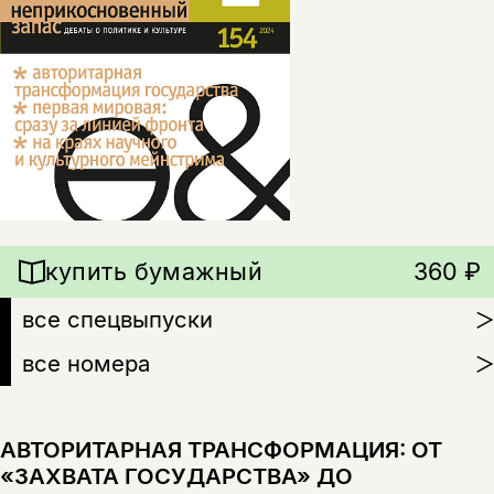
купить бумажный
360 ₽
все спецвыпуски
все номера
АВТОРИТАРНАЯ ТРАНСФОРМАЦИЯ: ОТ
«ЗАХВАТА ГОСУДАРСТВА» ДО