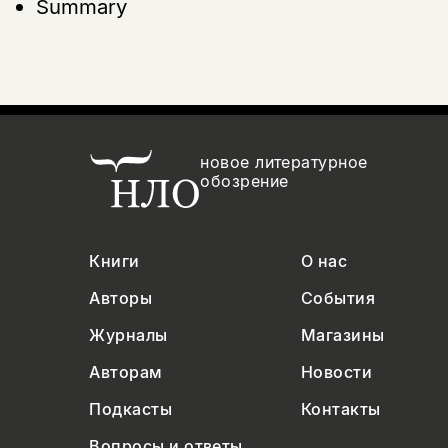
Summary
новое литературное
обозрение
Книги
О нас
Авторы
События
Журналы
Магазины
Авторам
Новости
Подкасты
Контакты
Вопросы и ответы