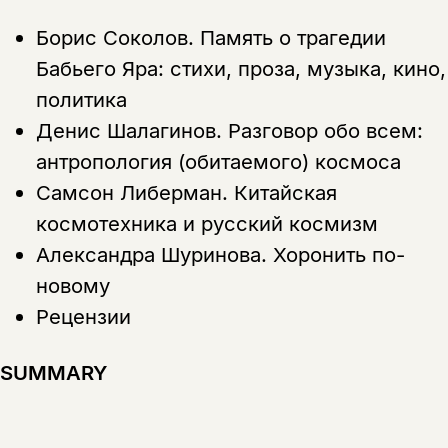
Борис Соколов.
Память о трагедии
Бабьего Яра: стихи, проза, музыка, кино,
политика
Денис Шалагинов.
Разговор обо всем:
антропология (обитаемого) космоса
Самсон Либерман.
Китайская
космотехника и русский космизм
Александра Шуринова.
Хоронить по-
новому
Рецензии
SUMMARY