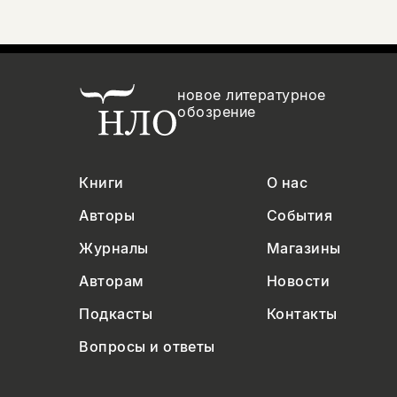
новое литературное
обозрение
Книги
О нас
Авторы
События
Журналы
Магазины
Авторам
Новости
Подкасты
Контакты
Вопросы и ответы