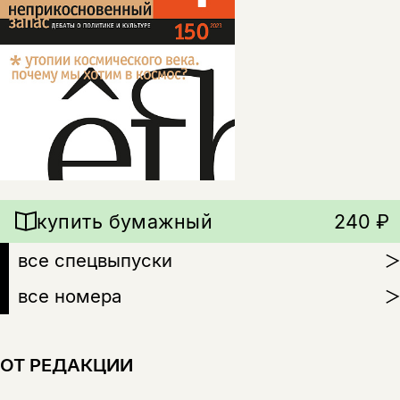
купить бумажный
240 ₽
все спецвыпуски
все номера
ОТ РЕДАКЦИИ