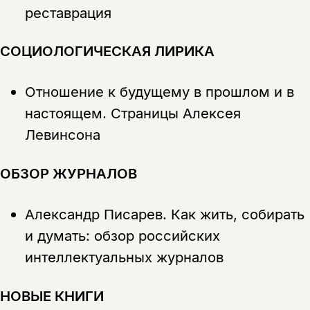
реставрация
СОЦИОЛОГИЧЕСКАЯ ЛИРИКА
Отношение к будущему в прошлом и в
настоящем. Страницы Алексея
Левинсона
ОБЗОР ЖУРНАЛОВ
Александр Писарев.
Как жить, собирать
и думать: обзор российских
интеллектуальных журналов
НОВЫЕ КНИГИ