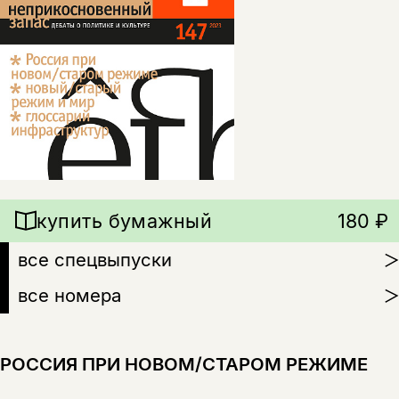
купить бумажный
180 ₽
все спецвыпуски
все номера
РОССИЯ ПРИ НОВОМ/СТАРОМ РЕЖИМЕ