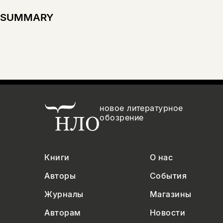
SUMMARY
новое литературное
обозрение
Книги
О нас
Авторы
События
Журналы
Магазины
Авторам
Новости