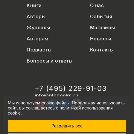
Книги
О нас
Авторы
События
Журналы
Магазины
Авторам
Новости
Подкасты
Контакты
Вопросы и ответы
+7 (495) 229-91-03
info@nlobooks.ru
Мы используем cookie-файлы. Продолжая использовать
сайт, вы соглашаетесь с
политикой использования
cookie
.
Разрешить все
© Новое литературное обозрение. 2026
правила продажи товаров