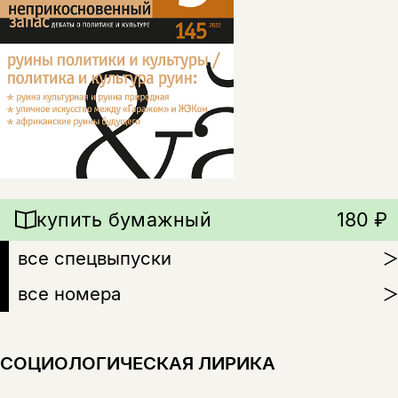
купить бумажный
180 ₽
все спецвыпуски
все номера
СОЦИОЛОГИЧЕСКАЯ ЛИРИКА