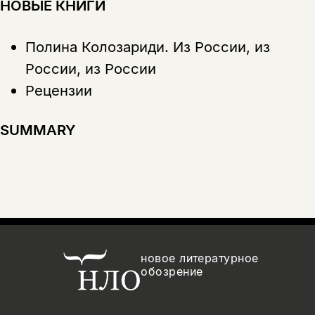
НОВЫЕ КНИГИ
Полина Колозариди.
Из России, из
России, из России
Рецензии
SUMMARY
новое литературное
обозрение