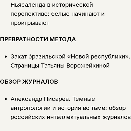
Ньясаленда в исторической
перспективе: белые начинают и
проигрывают
ПРЕВРАТНОСТИ МЕТОДА
Закат бразильской «Новой республики».
Страницы Татьяны Ворожейкиной
ОБЗОР ЖУРНАЛОВ
Александр Писарев.
Темные
антропологии и история во тьме: обзор
российских интеллектуальных журналов