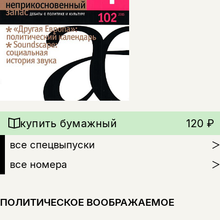
купить бумажный
120 ₽
все спецвыпуски
все номера
ПОЛИТИЧЕСКОЕ ВООБРАЖАЕМОЕ