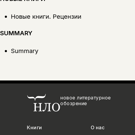
Новые книги. Рецензии
SUMMARY
Summary
новое литературное
обозрение
Книги
О нас