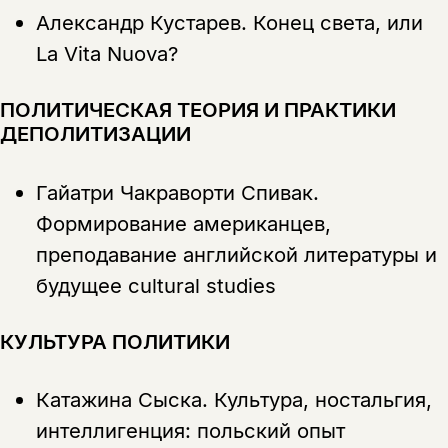
Александр Кустарев.
Конец света, или
La Vita Nuova?
ПОЛИТИЧЕСКАЯ ТЕОРИЯ И ПРАКТИКИ
ДЕПОЛИТИЗАЦИИ
Гайатри Чакраворти Спивак.
Формирование американцев,
преподавание английской литературы и
будущее cultural studies
КУЛЬТУРА ПОЛИТИКИ
Катажина Сыска.
Культура, ностальгия,
интеллигенция: польский опыт