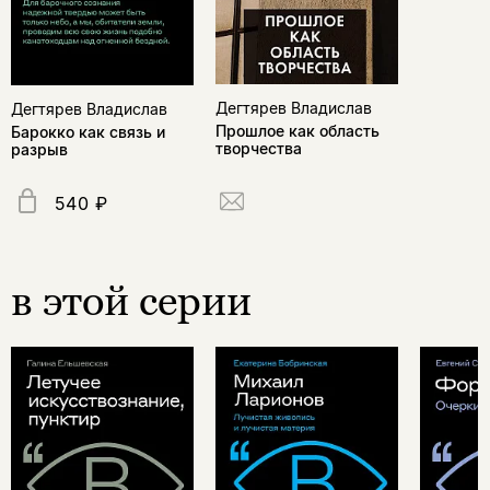
Дегтярев Владислав
Дегтярев Владислав
Прошлое как область
Барокко как связь и
творчества
разрыв
540 ₽
в этой серии