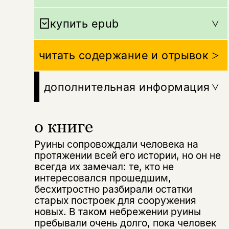
купить epub
читать содержание и отрывок
дополнительная информация
о книге
Руины сопровождали человека на
протяжении всей его истории, но он не
всегда их замечал: те, кто не
интересовался прошедшим,
бесхитростно разбирали остатки
старых построек для сооружения
новых. В таком небрежении руины
пребывали очень долго, пока человек