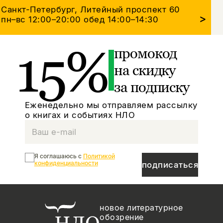
Санкт-Петербург, Литейный проспект 60
>
пн–вс 12:00–20:00
обед 14:00–14:30
15%
промокод
на скидку
за подписку
Еженедельно мы отправляем рассылку
о книгах и событиях НЛО
Я соглашаюсь с
Политикой
конфиденциальности
подписаться
новое литературное
обозрение