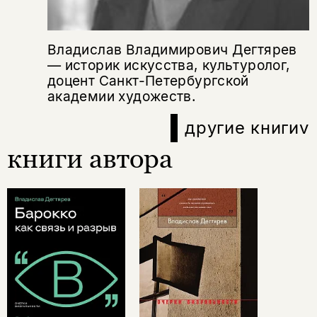
Владислав Владимирович Дегтярев
— историк искусства, культуролог,
доцент Санкт-Петербургской
академии художеств.
другие книги
v
книги автора