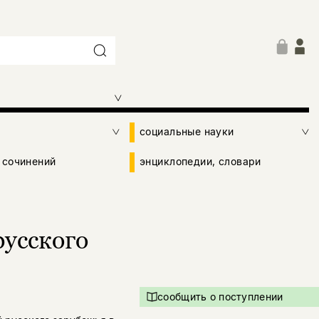
социальные науки
 сочинений
энциклопедии, словари
русского
сообщить о поступлении