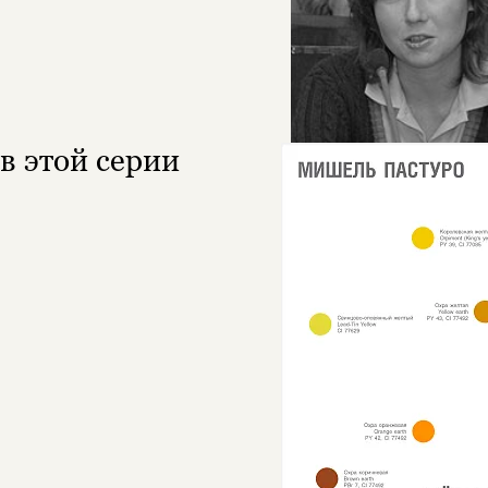
в этой серии