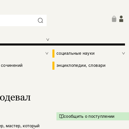
социальные науки
 сочинений
энциклопедии, словари
 одевал
сообщить о поступлении
р, мастер, который