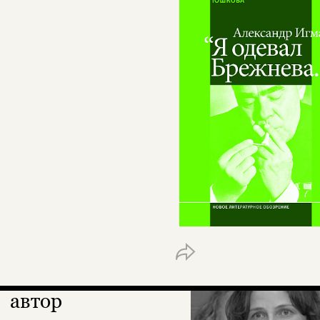
автор