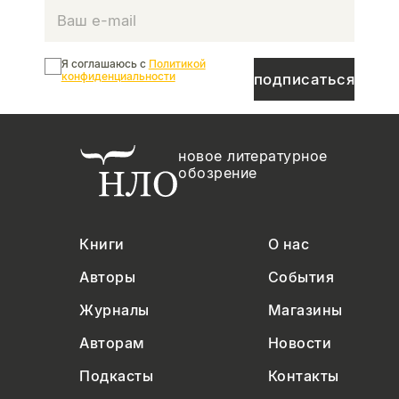
Я соглашаюсь с
Политикой
конфиденциальности
подписаться
новое литературное
обозрение
Книги
О нас
Авторы
События
Журналы
Магазины
Авторам
Новости
Подкасты
Контакты