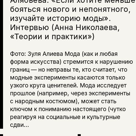
Алябьева: «Если хотите меньше
бояться нового и непонятного,
изучайте историю моды».
Интервью (Анна Николаева,
«Теории и практики»)
Фото: Зуля Алиева Мода (как и любая
форма искусства) стремится к нарушению
границ — но неправы те, кто считает, что
модные эксперименты касаются только
узкого круга ценителей. Мода исследует
прошлое (например, через эксперименты
с народным костюмом), может стать
ключом к пониманию настоящего (чутко
реагируя на социальные и культурные
сдви...