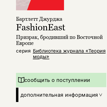
Бартлетт Джурджа
FashionEast
Призрак, бродивший по Восточной
Европе
серия
Библиотека журнала «Теория
моды»
сообщить о поступлении
дополнительная информация