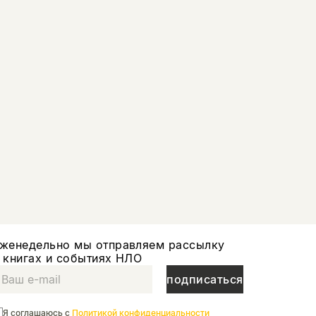
женедельно мы отправляем рассылку
 книгах и событиях НЛО
подписаться
Я соглашаюсь с
Политикой конфиденциальности