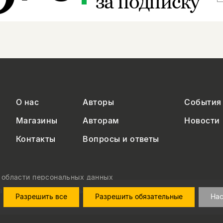
за подписку
О нас
Авторы
События
Магазины
Авторам
Новости
Контакты
Вопросы и ответы
в области персональных данных
на обработку персональных данных
Разрешить все
Разрешить обязательные
Нас