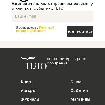
Еженедельно мы отправляем рассылку
о книгах и событиях НЛО
Я соглашаюсь с
Политикой
конфиденциальности
подписаться
новое литературное
обозрение
Книги
О нас
Авторы
События
Журналы
Магазины