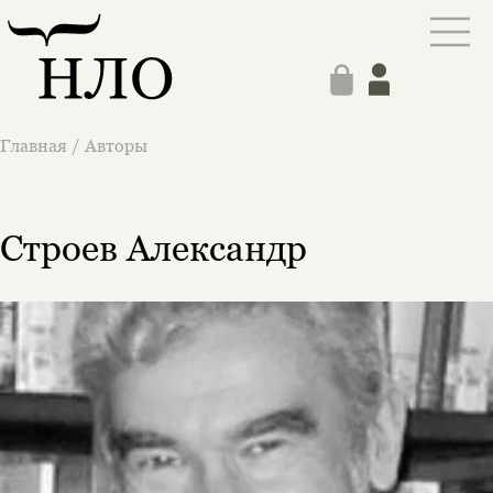
Главная
/
Авторы
Строев Александр