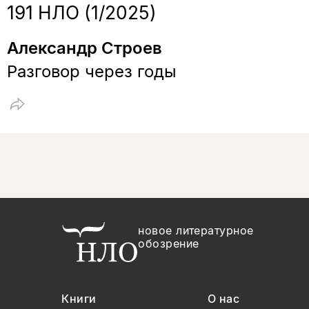
191 НЛО (1/2025)
Александр Строев
Разговор через годы
новое литературное
обозрение
Книги
О нас