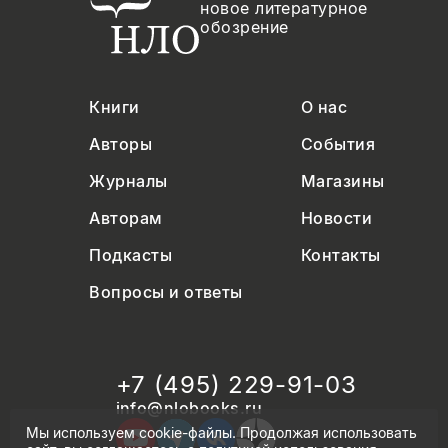
новое литературное
обозрение
Книги
О нас
Авторы
События
Журналы
Магазины
Авторам
Новости
Подкасты
Контакты
Вопросы и ответы
+7 (495) 229-91-03
info@nlobooks.ru
Мы используем cookie-файлы. Продолжая использовать