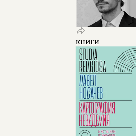
книги