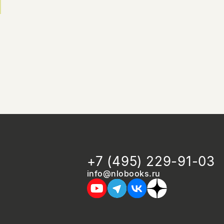
+7 (495) 229-91-03
info@nlobooks.ru