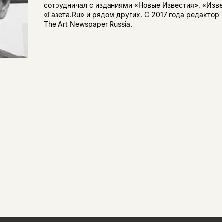
сотрудничал с изданиями «Новые Известия», «Изве
«Газета.Ru» и рядом других. С 2017 года редактор 
The Art Newspaper Russia.