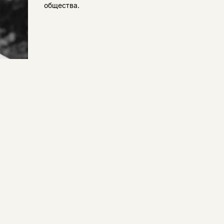
общества.