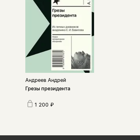
Андреев Андрей
Грезы президента
1 200 ₽