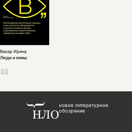
Вакар Ирина
Люди и измы
новое литературное
обозрение