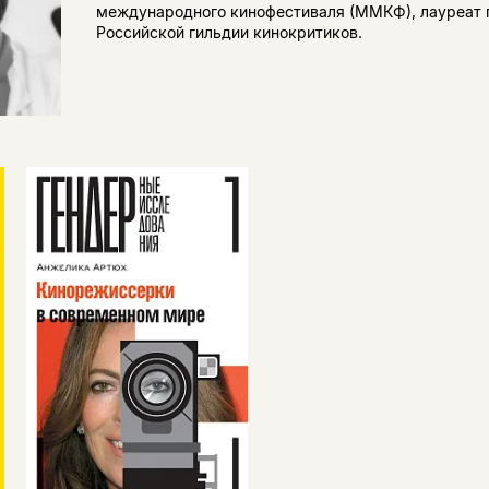
международного кинофестиваля (ММКФ), лауреат
Российской гильдии кинокритиков.