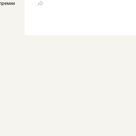
 премии