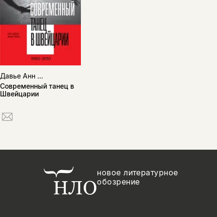
Давье Анн ...
Современный танец в
Швейцарии
новое литературное
обозрение