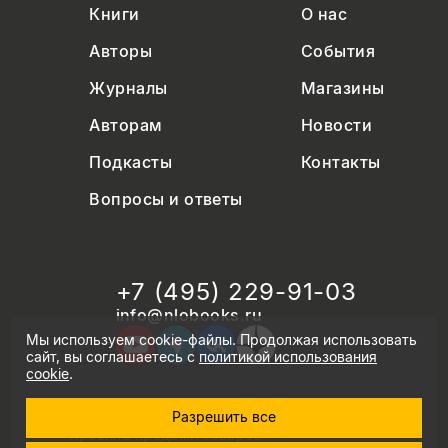
Книги
О нас
Авторы
События
Журналы
Магазины
Авторам
Новости
Подкасты
Контакты
Вопросы и ответы
+7 (495) 229-91-03
info@nlobooks.ru
Мы используем cookie-файлы. Продолжая использовать
сайт, вы соглашаетесь с
политикой использования
cookie
.
Разрешить все
© Новое литературное обозрение. 2026
правила продажи товаров