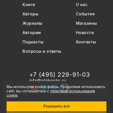
Книги
О нас
Авторы
События
Журналы
Магазины
Авторам
Новости
Подкасты
Контакты
Вопросы и ответы
+7 (495) 229-91-03
info@nlobooks.ru
Мы используем cookie-файлы. Продолжая использовать
сайт, вы соглашаетесь с
политикой использования
cookie
.
Разрешить все
© Новое литературное обозрение. 2026
правила продажи товаров