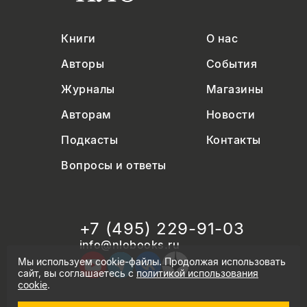
Книги
О нас
Авторы
События
Журналы
Магазины
Авторам
Новости
Подкасты
Контакты
Вопросы и ответы
+7 (495) 229-91-03
info@nlobooks.ru
Мы используем cookie-файлы. Продолжая использовать
сайт, вы соглашаетесь с
политикой использования
cookie
.