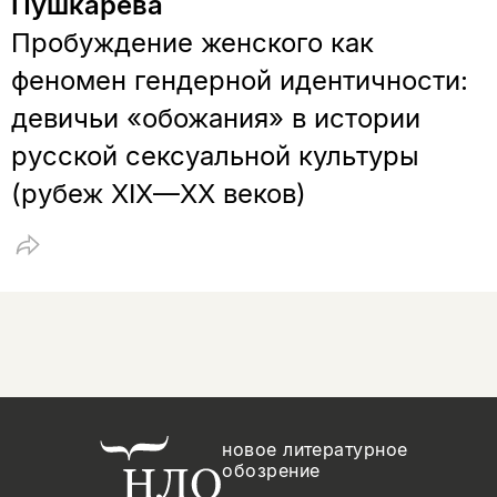
Пушкарева
Пробуждение женского как
феномен гендерной идентичности:
девичьи «обожания» в истории
русской сексуальной культуры
(рубеж XIX—XX веков)
новое литературное
обозрение