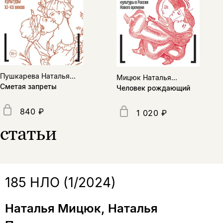
Пушкарева Наталья...
Мицюк Наталья...
Сметая запреты
Человек рождающий
840 ₽
1 020 ₽
статьи
185 НЛО (1/2024)
Наталья Мицюк, Наталья