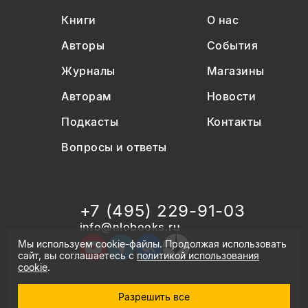
Книги
О нас
Авторы
События
Журналы
Магазины
Авторам
Новости
Подкасты
Контакты
Вопросы и ответы
+7 (495) 229-91-03
info@nlobooks.ru
Мы используем cookie-файлы. Продолжая использовать
сайт, вы соглашаетесь с
политикой использования
cookie
.
Разрешить все
© Новое литературное обозрение. 2026