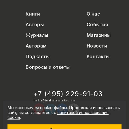
Книги
О нас
Авторы
События
Журналы
Магазины
Авторам
Новости
Подкасты
Контакты
Вопросы и ответы
+7 (495) 229-91-03
info@nlobooks.ru
Мы используем cookie-файлы. Продолжая использовать
сайт, вы соглашаетесь с
политикой использования
cookie
.