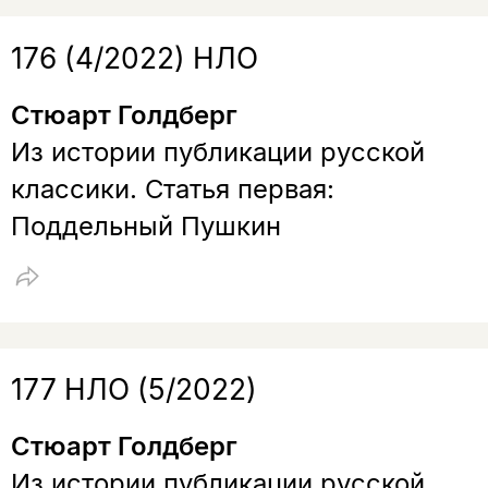
176 (4/2022) НЛО
Стюарт Голдберг
Из истории публикации русской
классики. Статья первая:
Поддельный Пушкин
177 НЛО (5/2022)
Стюарт Голдберг
Из истории публикации русской