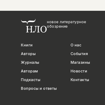
новое литературное
обозрение
Книги
О нас
Авторы
События
Журналы
Магазины
Авторам
Новости
Подкасты
Контакты
Вопросы и ответы