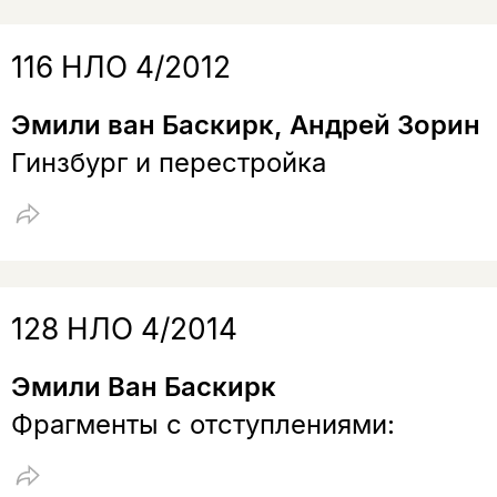
116 НЛО 4/2012
Эмили ван Баскирк, Андрей Зорин
Гинзбург и перестройка
128 НЛО 4/2014
Эмили Ван Баскирк
Фрагменты с отступлениями: