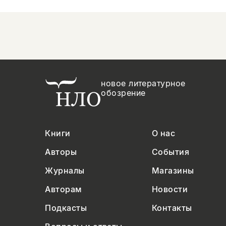
новое литературное
обозрение
Книги
О нас
Авторы
События
Журналы
Магазины
Авторам
Новости
Подкасты
Контакты