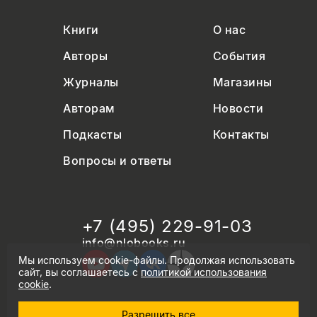
Книги
О нас
Авторы
События
Журналы
Магазины
Авторам
Новости
Подкасты
Контакты
Вопросы и ответы
+7 (495) 229-91-03
info@nlobooks.ru
Мы используем cookie-файлы. Продолжая использовать
сайт, вы соглашаетесь с
политикой использования
cookie
.
Разрешить все
© Новое литературное обозрение. 2026