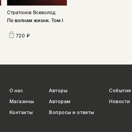
Стратонов Всеволод
По волнам жизни. Том I
720 ₽
О нас
Авторы
События
Магазины
Авторам
Новости
Контакты
Вопросы и ответы