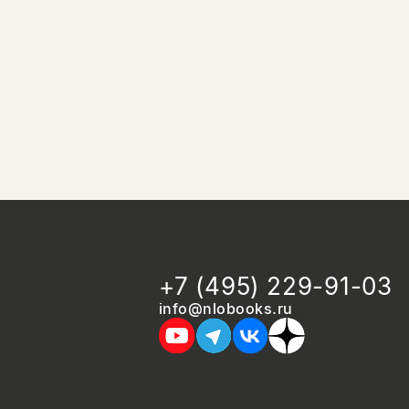
+7 (495) 229-91-03
info@nlobooks.ru