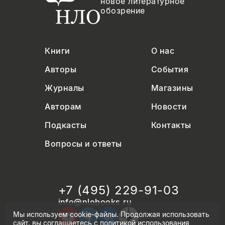
новое литературное
обозрение
Книги
О нас
Авторы
События
Журналы
Магазины
Авторам
Новости
Подкасты
Контакты
Вопросы и ответы
+7 (495) 229-91-03
info@nlobooks.ru
Мы используем cookie-файлы. Продолжая использовать
сайт, вы соглашаетесь с
политикой использования