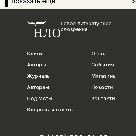
показать еще
>
новое литературное
обозрение
Книги
О нас
Авторы
События
Журналы
Магазины
Авторам
Новости
Подкасты
Контакты
Вопросы и ответы