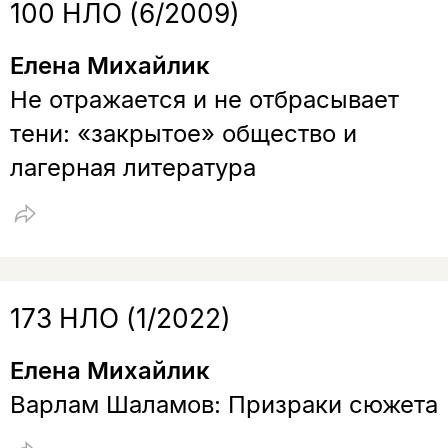
100 НЛО (6/2009)
Елена Михайлик
Не отражается и не отбрасывает
тени: «закрытое» общество и
лагерная литература
173 НЛО (1/2022)
Елена Михайлик
Варлам Шаламов: Призраки сюжета