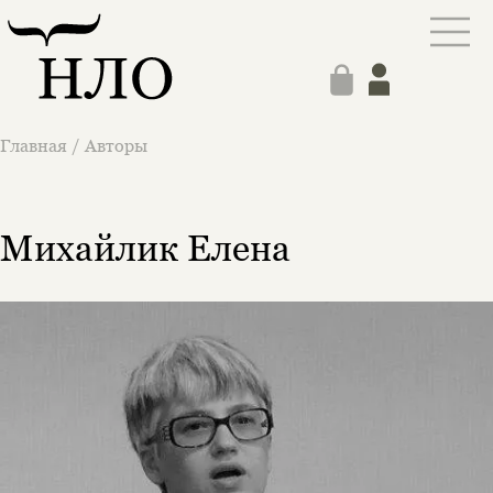
Главная
/
Авторы
Михайлик Елена