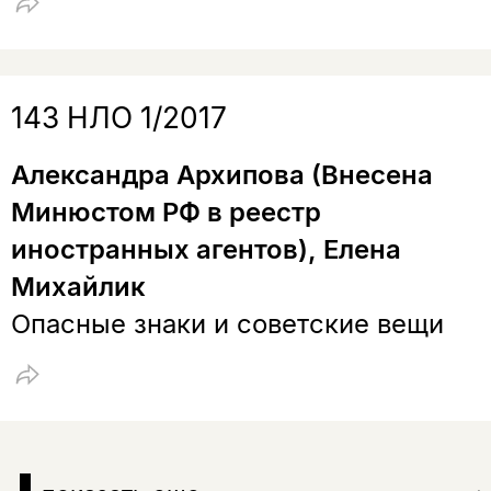
143 НЛО 1/2017
Александра Архипова (Внесена
Минюстом РФ в реестр
иностранных агентов), Елена
Михайлик
Опасные знаки и советские вещи