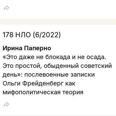
178 НЛО (6/2022)
Ирина Паперно
«Это даже не блокада и не осада.
Это простой, обыденный советский
день»: послевоенные записки
Ольги Фрейденберг как
мифополитическая теория