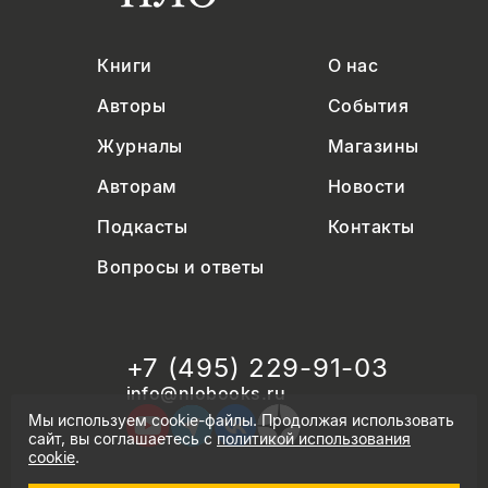
Книги
О нас
Авторы
События
Журналы
Магазины
Авторам
Новости
Подкасты
Контакты
Вопросы и ответы
+7 (495) 229-91-03
info@nlobooks.ru
Мы используем cookie-файлы. Продолжая использовать
сайт, вы соглашаетесь с
политикой использования
cookie
.