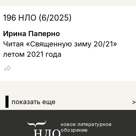
196 НЛО (6/2025)
Ирина Паперно
Читая «Священную зиму 20/21»
летом 2021 года
показать еще
>
новое литературное
обозрение