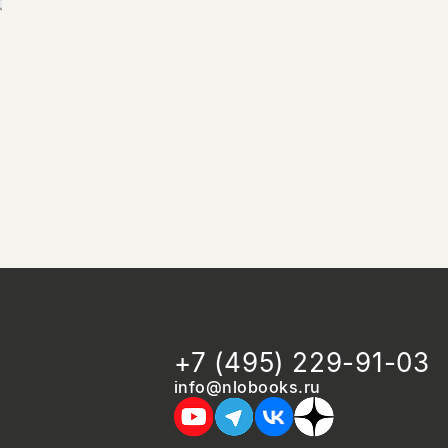
+7 (495) 229-91-03
info@nlobooks.ru