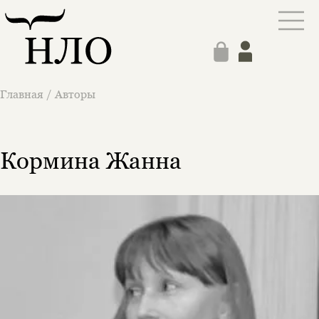
Главная
/
Авторы
Кормина Жанна