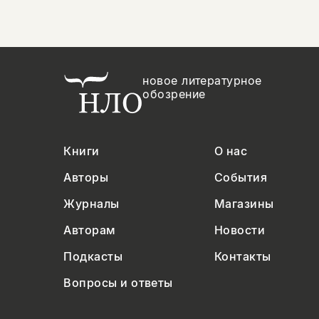
новое литературное
обозрение
Книги
О нас
Авторы
События
Журналы
Магазины
Авторам
Новости
Подкасты
Контакты
Вопросы и ответы