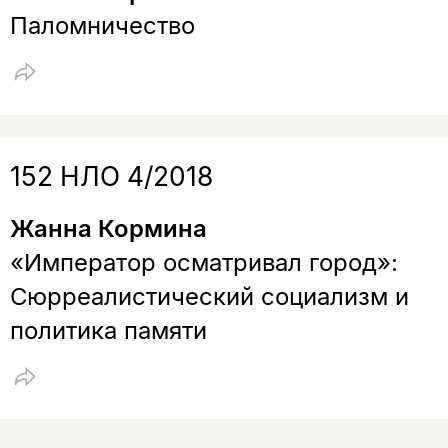
Паломничество
152 НЛО 4/2018
Жанна Кормина
«Император осматривал город»:
Сюрреалистический социализм и
политика памяти