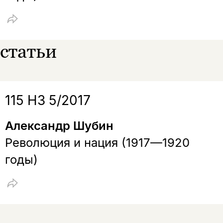
статьи
115 НЗ 5/2017
Александр Шубин
Революция и нация (1917—1920
годы)