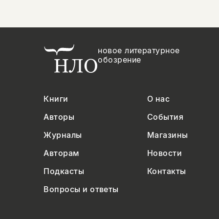
новое литературное
обозрение
Книги
О нас
Авторы
События
Журналы
Магазины
Авторам
Новости
Подкасты
Контакты
Вопросы и ответы