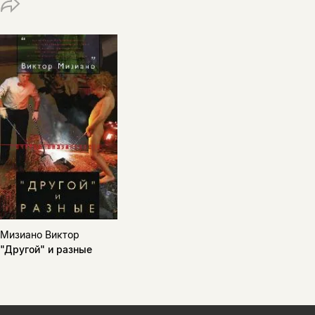
Мизиано Виктор
"Другой" и разные