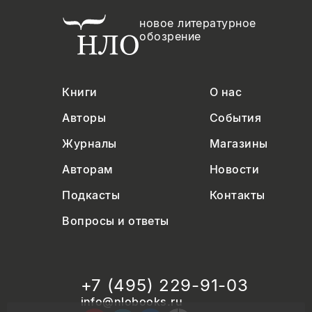
новое литературное
обозрение
Книги
О нас
Авторы
События
Журналы
Магазины
Авторам
Новости
Подкасты
Контакты
Вопросы и ответы
+7 (495) 229-91-03
info@nlobooks.ru