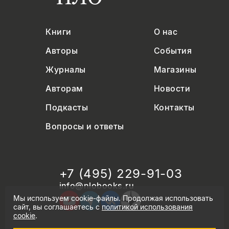
Книги
О нас
Авторы
События
Журналы
Магазины
Авторам
Новости
Подкасты
Контакты
Вопросы и ответы
+7 (495) 229-91-03
info@nlobooks.ru
Мы используем cookie-файлы. Продолжая использовать
сайт, вы соглашаетесь с
политикой использования
cookie
.